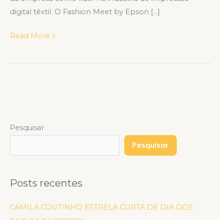
digital têxtil. O Fashion Meet by Epson […]
Read More »
Pesquisar
Pesquisar
Posts recentes
CAMILA COUTINHO ESTRELA CURTA DE DIA DOS