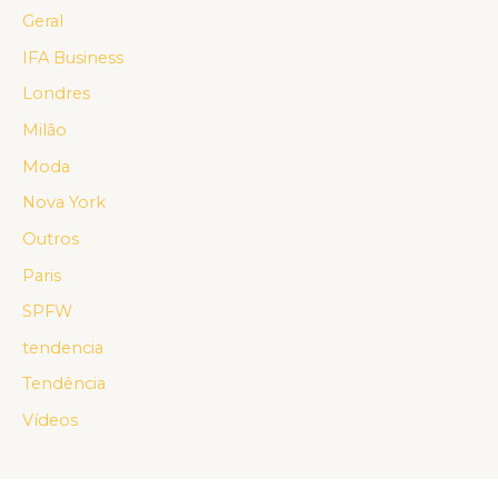
Geral
IFA Business
Londres
Milão
Moda
Nova York
Outros
Paris
SPFW
tendencia
Tendência
Vídeos