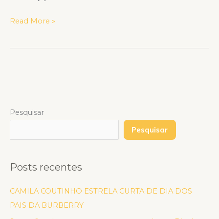
Read More »
Pesquisar
Pesquisar
Posts recentes
CAMILA COUTINHO ESTRELA CURTA DE DIA DOS
PAIS DA BURBERRY