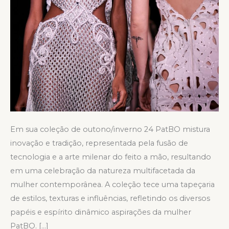
Em sua coleção de outono/inverno 24 PatBO mistura
inovação e tradição, representada pela fusão de
tecnologia e a arte milenar do feito a mão, resultando
em uma celebração da natureza multifacetada da
mulher contemporânea. A coleção tece uma tapeçaria
de estilos, texturas e influências, refletindo os diversos
papéis e espírito dinâmico aspirações da mulher
PatBO. […]