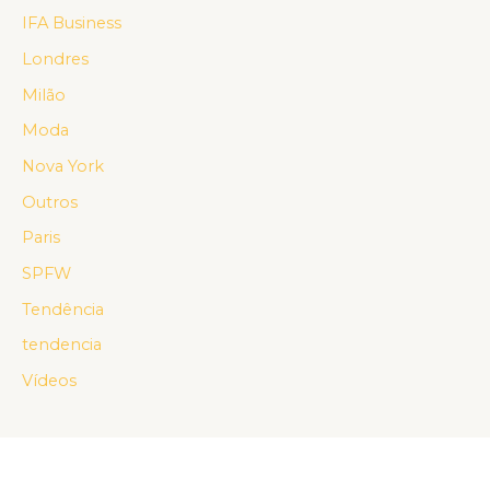
IFA Business
Londres
Milão
Moda
Nova York
Outros
Paris
SPFW
Tendência
tendencia
Vídeos