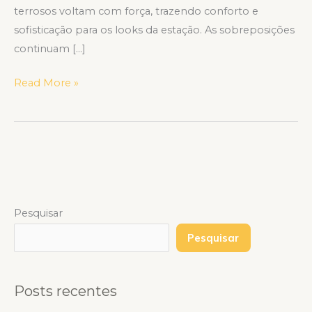
terrosos voltam com força, trazendo conforto e
sofisticação para os looks da estação. As sobreposições
continuam […]
Read More »
Pesquisar
Pesquisar
Posts recentes