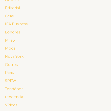
Editorial
Geral
IFA Business
Londres
Milão
Moda
Nova York
Outros
Paris
SPFW
Tendência
tendencia
Vídeos