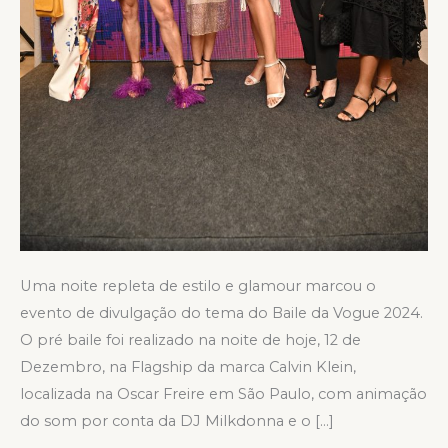
Uma noite repleta de estilo e glamour marcou o
evento de divulgação do tema do Baile da Vogue 2024.
O pré baile foi realizado na noite de hoje, 12 de
Dezembro, na Flagship da marca Calvin Klein,
localizada na Oscar Freire em São Paulo, com animação
do som por conta da DJ Milkdonna e o […]