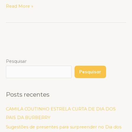
Read More »
Pesquisar
Pesquisar
Posts recentes
CAMILA COUTINHO ESTRELA CURTA DE DIA DOS
PAIS DA BURBERRY
Sugestões de presentes para surpreender no Dia dos