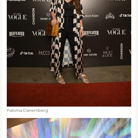
Paloma Danemberg