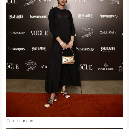
Carol Lauriano