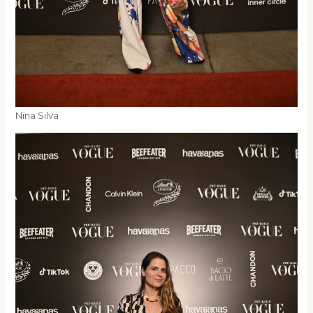
Nina Silva