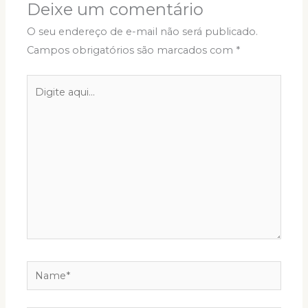
Deixe um comentário
O seu endereço de e-mail não será publicado.
Campos obrigatórios são marcados com
*
Digite
aqui...
Name*