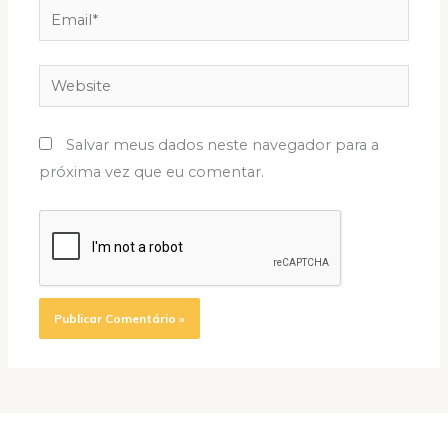
Email*
Website
Salvar meus dados neste navegador para a
próxima vez que eu comentar.