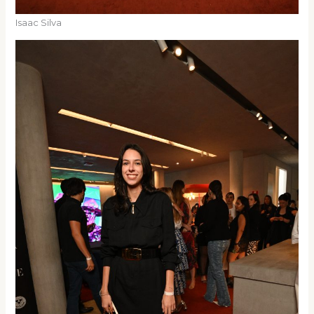
Isaac Silva