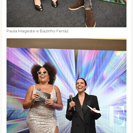
Paula Mageste e Bazinho Ferraz