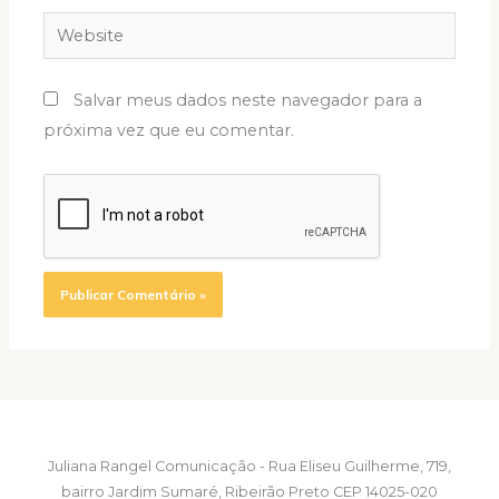
Website
Salvar meus dados neste navegador para a
próxima vez que eu comentar.
Juliana Rangel Comunicação - Rua Eliseu Guilherme, 719,
bairro Jardim Sumaré, Ribeirão Preto CEP 14025-020