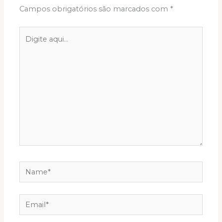
Campos obrigatórios são marcados com
*
Digite
aqui...
Name*
Email*