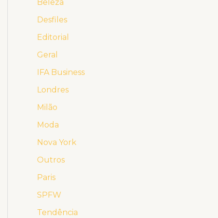
Beleza
Desfiles
Editorial
Geral
IFA Business
Londres
Milão
Moda
Nova York
Outros
Paris
SPFW
Tendência