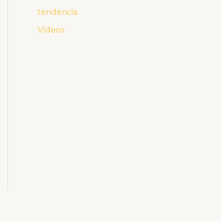
tendencia
Vídeos