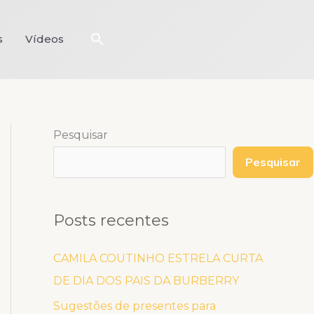
Pesquisar
s
Vídeos
Pesquisar
Pesquisar
Posts recentes
CAMILA COUTINHO ESTRELA CURTA
DE DIA DOS PAIS DA BURBERRY
Sugestões de presentes para