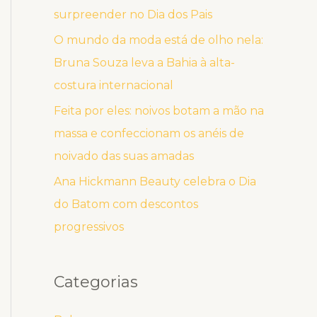
surpreender no Dia dos Pais
O mundo da moda está de olho nela:
Bruna Souza leva a Bahia à alta-
costura internacional
Feita por eles: noivos botam a mão na
massa e confeccionam os anéis de
noivado das suas amadas
Ana Hickmann Beauty celebra o Dia
do Batom com descontos
progressivos
Categorias