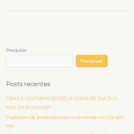
Pesquisar
Pesquisar
Posts recentes
CAMILA COUTINHO ESTRELA CURTA DE DIA DOS
PAIS DA BURBERRY
Sugestões de presentes para surpreender no Dia dos
Pais