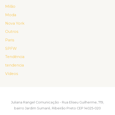
Milão
Moda
Nova York
Outros
Paris
SPFW
Tendência
tendencia
Vídeos
Juliana Rangel Comunicação - Rua Eliseu Guilherme, 719,
bairro Jardim Sumaré, Ribeirão Preto CEP 14025-020