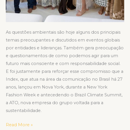
As questões ambientais são hoje alguns dos principais
temas preocupantes e discutidos em eventos globais
por entidades e lideranças. Também gera preocupação
e questionamentos de como podemos agir para um
futuro mais consciente e com responsabilidade social.
E foi justamente para reforçar esse compromisso que a
Index, que atua na área da comunicação no Brasil há 27
anos, lançou em Nova York, durante a New York
Fashion Week e antecedendo o Brazil Climate Summit,
a ATO, nova empresa do grupo voltada para a
sustentabilidade.
Read More »