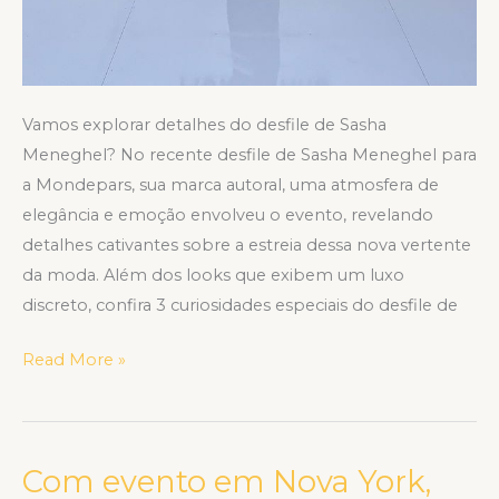
Vamos explorar detalhes do desfile de Sasha
Meneghel? No recente desfile de Sasha Meneghel para
a Mondepars, sua marca autoral, uma atmosfera de
elegância e emoção envolveu o evento, revelando
detalhes cativantes sobre a estreia dessa nova vertente
da moda. Além dos looks que exibem um luxo
discreto, confira 3 curiosidades especiais do desfile de
Read More »
Com evento em Nova York,
Com