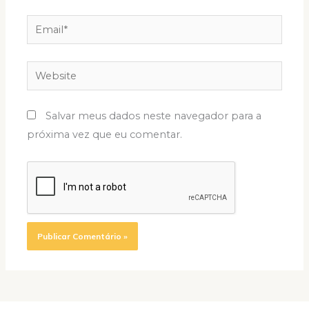
Email*
Website
Salvar meus dados neste navegador para a
próxima vez que eu comentar.