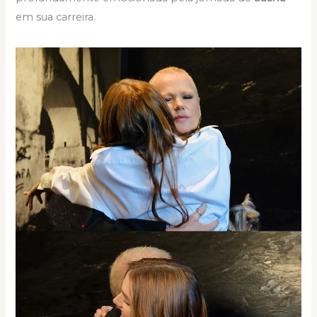
em sua carreira.