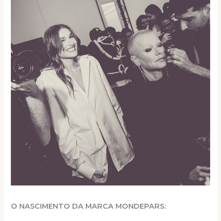
O NASCIMENTO DA MARCA MONDEPARS: