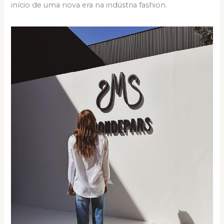
início de uma nova era na indústria fashion.