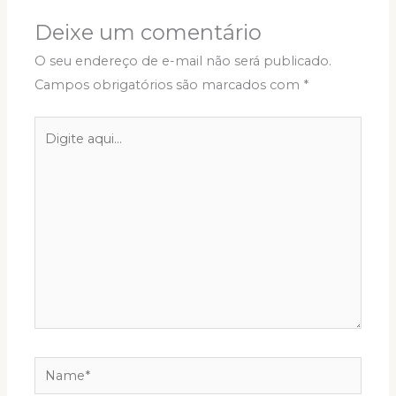
Deixe um comentário
O seu endereço de e-mail não será publicado.
Campos obrigatórios são marcados com
*
Digite
aqui...
Name*