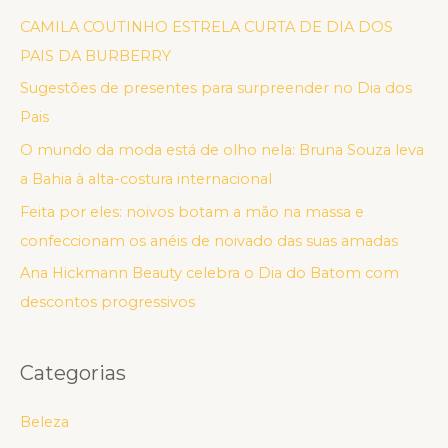
CAMILA COUTINHO ESTRELA CURTA DE DIA DOS
PAIS DA BURBERRY
Sugestões de presentes para surpreender no Dia dos
Pais
O mundo da moda está de olho nela: Bruna Souza leva
a Bahia à alta-costura internacional
Feita por eles: noivos botam a mão na massa e
confeccionam os anéis de noivado das suas amadas
Ana Hickmann Beauty celebra o Dia do Batom com
descontos progressivos
Categorias
Beleza