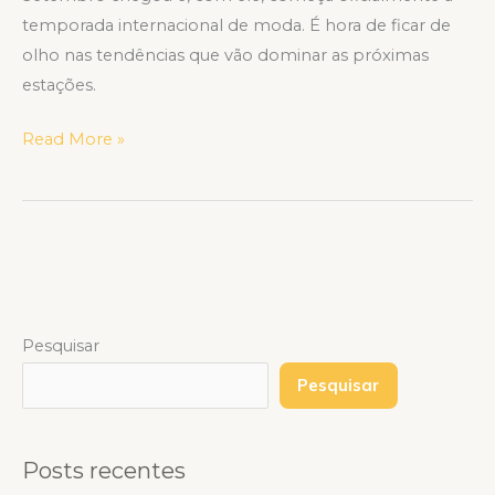
temporada internacional de moda. É hora de ficar de
olho nas tendências que vão dominar as próximas
estações.
Read More »
Pesquisar
Pesquisar
Posts recentes