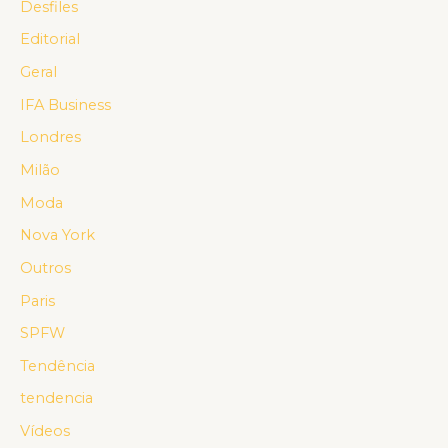
Desfiles
Editorial
Geral
IFA Business
Londres
Milão
Moda
Nova York
Outros
Paris
SPFW
Tendência
tendencia
Vídeos