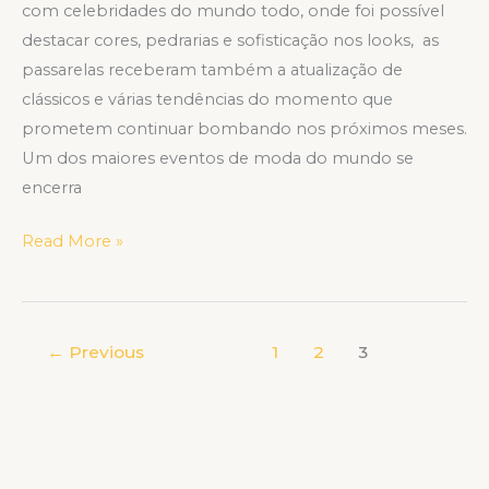
com celebridades do mundo todo, onde foi possível
destacar cores, pedrarias e sofisticação nos looks, as
passarelas receberam também a atualização de
clássicos e várias tendências do momento que
prometem continuar bombando nos próximos meses.
Um dos maiores eventos de moda do mundo se
encerra
Read More »
←
Previous
1
2
3