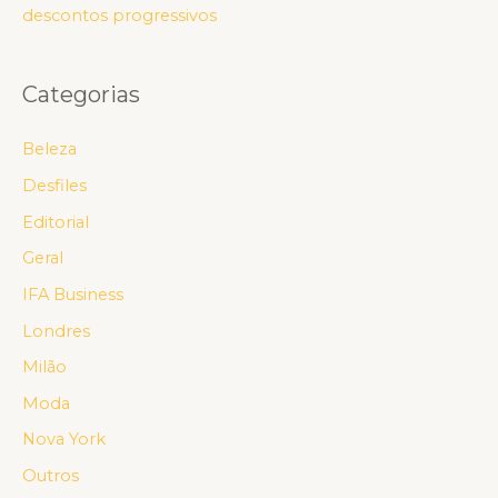
descontos progressivos
Categorias
Beleza
Desfiles
Editorial
Geral
IFA Business
Londres
Milão
Moda
Nova York
Outros