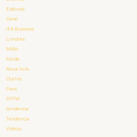
Editorial
Geral
IFA Business
Londres
Milão
Moda
Nova York
Outros
Paris
SPFW
tendencia
Tendência
Vídeos