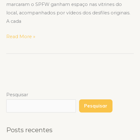
marcaram o SPFW ganham espaço nas vitrines do
local, acompanhados por vídeos dos desfiles originais.
A cada
Read More »
Pesquisar
Pesquisar
Posts recentes