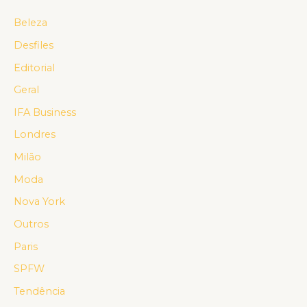
Beleza
Desfiles
Editorial
Geral
IFA Business
Londres
Milão
Moda
Nova York
Outros
Paris
SPFW
Tendência