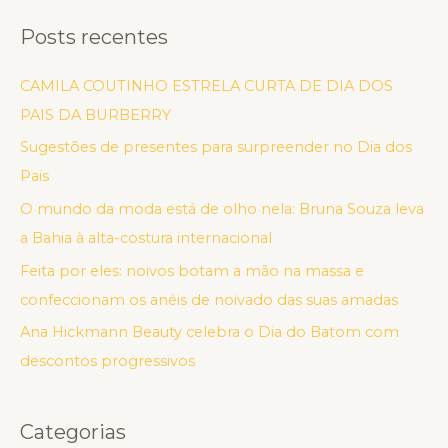
Posts recentes
CAMILA COUTINHO ESTRELA CURTA DE DIA DOS
PAIS DA BURBERRY
Sugestões de presentes para surpreender no Dia dos
Pais
O mundo da moda está de olho nela: Bruna Souza leva
a Bahia à alta-costura internacional
Feita por eles: noivos botam a mão na massa e
confeccionam os anéis de noivado das suas amadas
Ana Hickmann Beauty celebra o Dia do Batom com
descontos progressivos
Categorias