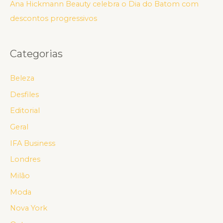
Ana Hickmann Beauty celebra o Dia do Batom com
descontos progressivos
Categorias
Beleza
Desfiles
Editorial
Geral
IFA Business
Londres
Milão
Moda
Nova York