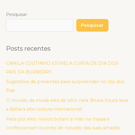
Pesquisar
Pesquisar
Posts recentes
CAMILA COUTINHO ESTRELA CURTA DE DIA DOS
PAIS DA BURBERRY
Sugestões de presentes para surpreender no Dia dos
Pais
O mundo da moda está de olho nela: Bruna Souza leva
a Bahia à alta-costura internacional
Feita por eles: noivos botam a mão na massa e
confeccionam os anéis de noivado das suas amadas