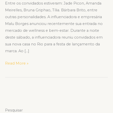
Entre os convidados estiveram: Jade Picon, Amanda
Meirelles, Bruna Griphao, Tília. Bárbara Brito, entre
outras personalidades. A influenciadora e empresária
Malu Borges anunciou recentemente sua entrada no
mercado de wellness e bem-estar. Durante a noite
deste sábado, a influenciadora reuniu convidados em
sua nova casa no Rio para a festa de lançamento da
marca. Ao […]
Read More »
Pesquisar