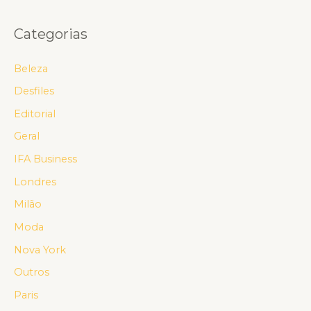
Categorias
Beleza
Desfiles
Editorial
Geral
IFA Business
Londres
Milão
Moda
Nova York
Outros
Paris