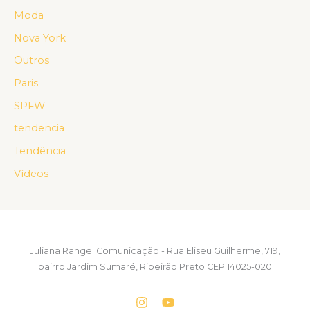
Moda
Nova York
Outros
Paris
SPFW
tendencia
Tendência
Vídeos
Juliana Rangel Comunicação - Rua Eliseu Guilherme, 719,
bairro Jardim Sumaré, Ribeirão Preto CEP 14025-020