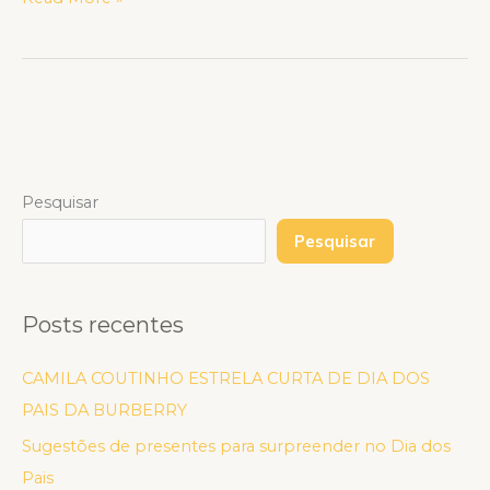
Pesquisar
Pesquisar
Posts recentes
CAMILA COUTINHO ESTRELA CURTA DE DIA DOS
PAIS DA BURBERRY
Sugestões de presentes para surpreender no Dia dos
Pais