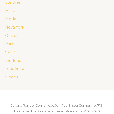
Londres
Milão
Moda
Nova York
Outros
Paris
SPFW
tendencia
Tendência
Vídeos
Juliana Rangel Comunicação - Rua Eliseu Guilherme, 719,
bairro Jardim Sumaré, Ribeirão Preto CEP 14025-020