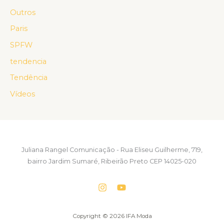
Outros
Paris
SPFW
tendencia
Tendência
Vídeos
Juliana Rangel Comunicação - Rua Eliseu Guilherme, 719,
bairro Jardim Sumaré, Ribeirão Preto CEP 14025-020
Copyright © 2026 IFA Moda