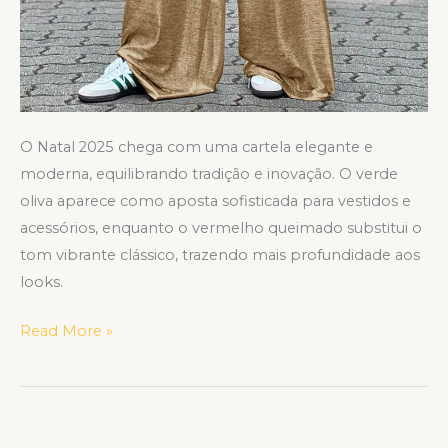
O Natal 2025 chega com uma cartela elegante e
moderna, equilibrando tradição e inovação. O verde
oliva aparece como aposta sofisticada para vestidos e
acessórios, enquanto o vermelho queimado substitui o
tom vibrante clássico, trazendo mais profundidade aos
looks.
Read More »