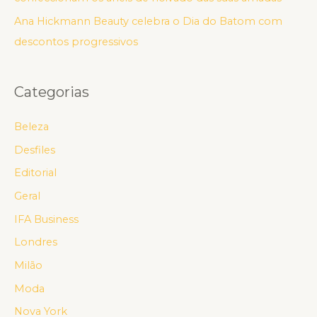
Ana Hickmann Beauty celebra o Dia do Batom com
descontos progressivos
Categorias
Beleza
Desfiles
Editorial
Geral
IFA Business
Londres
Milão
Moda
Nova York