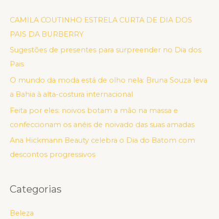
CAMILA COUTINHO ESTRELA CURTA DE DIA DOS
PAIS DA BURBERRY
Sugestões de presentes para surpreender no Dia dos
Pais
O mundo da moda está de olho nela: Bruna Souza leva
a Bahia à alta-costura internacional
Feita por eles: noivos botam a mão na massa e
confeccionam os anéis de noivado das suas amadas
Ana Hickmann Beauty celebra o Dia do Batom com
descontos progressivos
Categorias
Beleza