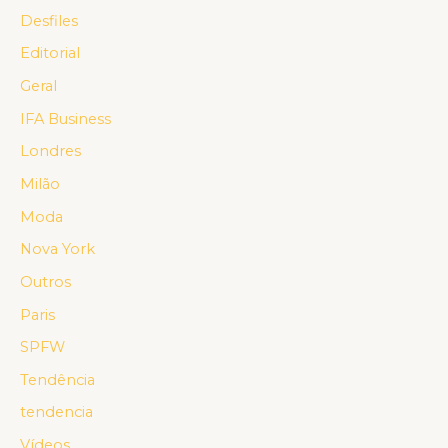
Desfiles
Editorial
Geral
IFA Business
Londres
Milão
Moda
Nova York
Outros
Paris
SPFW
Tendência
tendencia
Vídeos