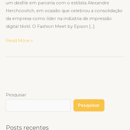
um desfile em parceria com o estilista Alexandre
Herchcovitch, em ocasião que celebrou a consolidação
da empresa como líder na indústria de impressão
digital têxtil. O Fashion Meet by Epson […]
Read More »
Pesquisar
Pesquisar
Posts recentes