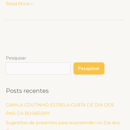
Read More »
Pesquisar
Pesquisar
Posts recentes
CAMILA COUTINHO ESTRELA CURTA DE DIA DOS
PAIS DA BURBERRY
Sugestões de presentes para surpreender no Dia dos