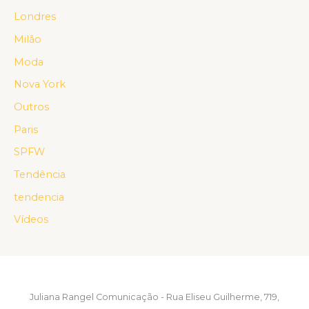
Londres
Milão
Moda
Nova York
Outros
Paris
SPFW
Tendência
tendencia
Vídeos
Juliana Rangel Comunicação - Rua Eliseu Guilherme, 719,