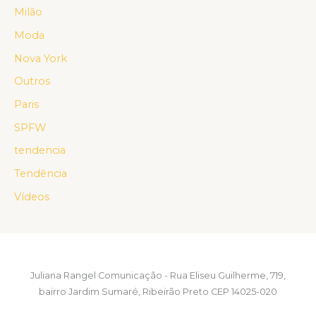
Milão
Moda
Nova York
Outros
Paris
SPFW
tendencia
Tendência
Vídeos
Juliana Rangel Comunicação - Rua Eliseu Guilherme, 719,
bairro Jardim Sumaré, Ribeirão Preto CEP 14025-020