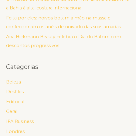
a Bahia à alta-costura internacional
Feita por eles: noivos botam a mão na massa e
confeccionam os anéis de noivado das suas amadas
Ana Hickmann Beauty celebra o Dia do Batom com
descontos progressivos
Categorias
Beleza
Desfiles
Editorial
Geral
IFA Business
Londres