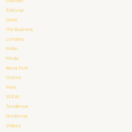
Desfiles
Editorial
Geral
IFA Business
Londres
Milão
Moda
Nova York
Outros
Paris
SPFW
Tendência
tendencia
Vídeos