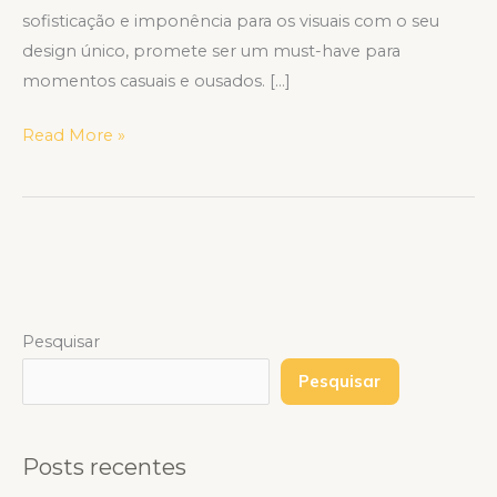
sofisticação e imponência para os visuais com o seu
design único, promete ser um must-have para
momentos casuais e ousados. […]
Read More »
Pesquisar
Pesquisar
Posts recentes