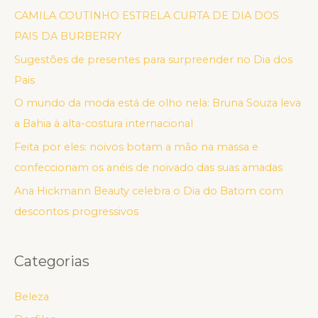
CAMILA COUTINHO ESTRELA CURTA DE DIA DOS
PAIS DA BURBERRY
Sugestões de presentes para surpreender no Dia dos
Pais
O mundo da moda está de olho nela: Bruna Souza leva
a Bahia à alta-costura internacional
Feita por eles: noivos botam a mão na massa e
confeccionam os anéis de noivado das suas amadas
Ana Hickmann Beauty celebra o Dia do Batom com
descontos progressivos
Categorias
Beleza