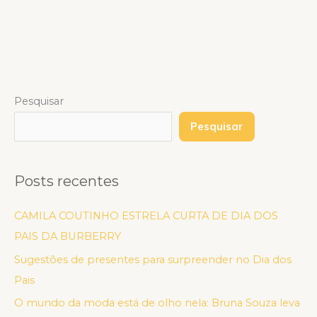
Pesquisar
Pesquisar
Posts recentes
CAMILA COUTINHO ESTRELA CURTA DE DIA DOS
PAIS DA BURBERRY
Sugestões de presentes para surpreender no Dia dos
Pais
O mundo da moda está de olho nela: Bruna Souza leva