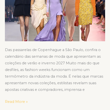
calendário
completo
Das passarelas de Copenhague a São Paulo, confira o
calendário das semanas de moda que apresentam as
coleções de verão e inverno 2027 Muito mais do que
desfiles, as fashion weeks funcionam como um
termômetro da indústria da moda. É nelas que marcas
apresentam novas coleções, estilistas revelam suas
apostas criativas e compradores, imprensa e
Read More »