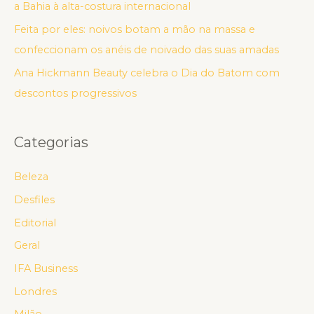
a Bahia à alta-costura internacional
Feita por eles: noivos botam a mão na massa e
confeccionam os anéis de noivado das suas amadas
Ana Hickmann Beauty celebra o Dia do Batom com
descontos progressivos
Categorias
Beleza
Desfiles
Editorial
Geral
IFA Business
Londres