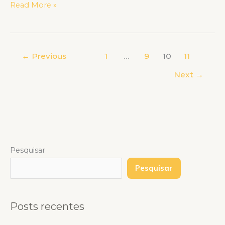
Read More »
←
Previous
1
…
9
10
11
Next
→
Pesquisar
Pesquisar
Posts recentes