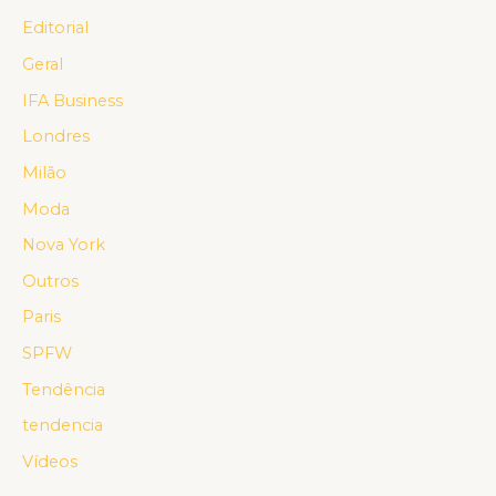
Editorial
Geral
IFA Business
Londres
Milão
Moda
Nova York
Outros
Paris
SPFW
Tendência
tendencia
Vídeos