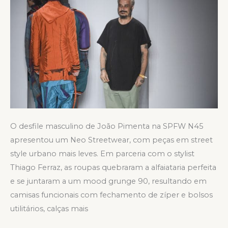
O desfile masculino de João Pimenta na SPFW N45
apresentou um Neo Streetwear, com peças em street
style urbano mais leves. Em parceria com o stylist
Thiago Ferraz, as roupas quebraram a alfaiataria perfeita
e se juntaram a um mood grunge 90, resultando em
camisas funcionais com fechamento de zíper e bolsos
utilitários, calças mais