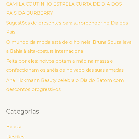
CAMILA COUTINHO ESTRELA CURTA DE DIA DOS
PAIS DA BURBERRY
Sugestões de presentes para surpreender no Dia dos
Pais
O mundo da moda está de olho nela: Bruna Souza leva
a Bahia à alta-costura internacional
Feita por eles: noivos botam a mão na massa e
confeccionam os anéis de noivado das suas amadas
Ana Hickmann Beauty celebra o Dia do Batom com
descontos progressivos
Categorias
Beleza
Desfiles