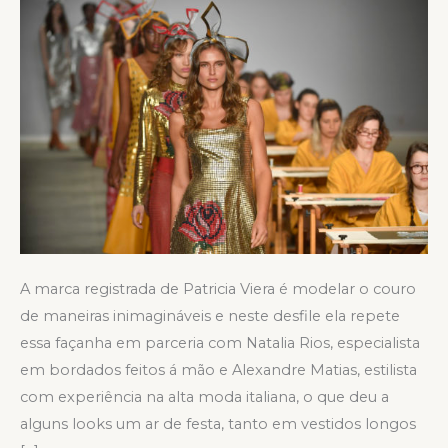
N46
A marca registrada de Patricia Viera é modelar o couro
de maneiras inimagináveis e neste desfile ela repete
essa façanha em parceria com Natalia Rios, especialista
em bordados feitos á mão e Alexandre Matias, estilista
com experiência na alta moda italiana, o que deu a
alguns looks um ar de festa, tanto em vestidos longos