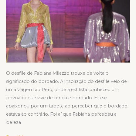
O desfile de Fabiana Milazzo trouxe de volta o
significado do bordado. A inspiração do desfile veio de
uma viagem ao Peru, onde a estilista conheceu um
povoado que vive de renda e bordado. Ela se
apaixonou por um tapete ao perceber que o bordado
estava ao contrário. Foi aí que Fabiana percebeu a
beleza