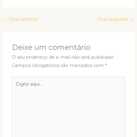
←
Post anterior
Post seguinte
→
Deixe um comentário
O seu endereço de e-mail não será publicado.
Campos obrigatórios são marcados com
*
Digite
aqui...