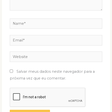
Name*
Email*
Website
Salvar meus dados neste navegador para a
próxima vez que eu comentar.