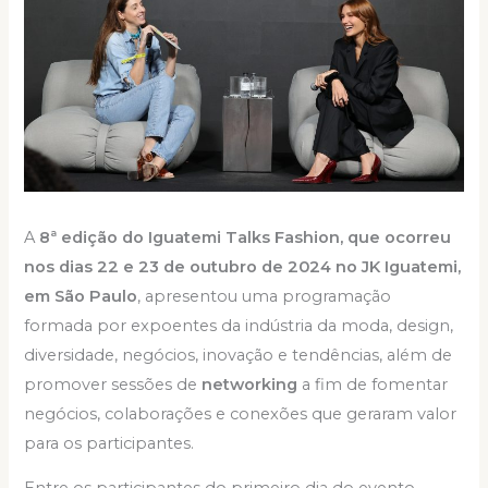
A
8ª edição do Iguatemi Talks Fashion, que ocorreu
nos dias 22 e 23 de outubro de 2024 no JK Iguatemi,
em São Paulo
, apresentou uma programação
formada por expoentes da indústria da moda, design,
diversidade, negócios, inovação e tendências, além de
promover sessões de
networking
a fim de fomentar
negócios, colaborações e conexões que geraram valor
para os participantes.