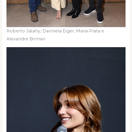
Roberto Jatahy, Danniela Eiger, Maria Prata e
Alexandre Birman