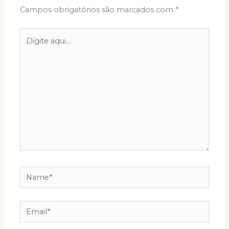
Campos obrigatórios são marcados com
*
Digite
aqui...
Name*
Email*