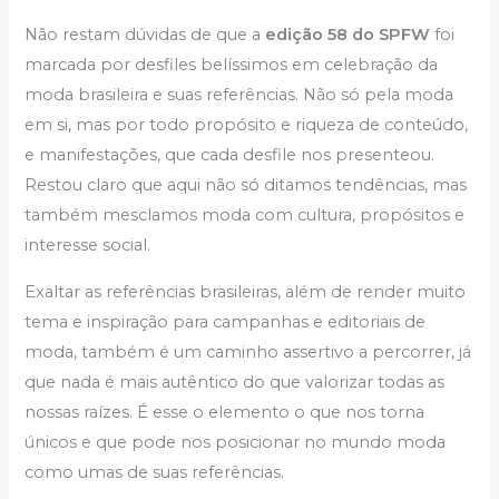
Não restam dúvidas de que a
edição 58 do SPFW
foi
marcada por desfiles belíssimos em celebração da
moda brasileira e suas referências. Não só pela moda
em si, mas por todo propósito e riqueza de conteúdo,
e manifestações, que cada desfile nos presenteou.
Restou claro que aqui não só ditamos tendências, mas
também mesclamos moda com cultura, propósitos e
interesse social.
Exaltar as referências brasileiras, além de render muito
tema e inspiração para campanhas e editoriais de
moda, também é um caminho assertivo a percorrer, já
que nada é mais autêntico do que valorizar todas as
nossas raízes. É esse o elemento o que nos torna
únicos e que pode nos posicionar no mundo moda
como umas de suas referências.