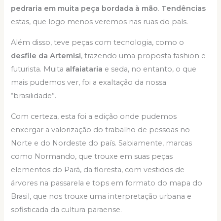
pedraria em muita peça bordada à mão
.
Tendências
estas, que logo menos veremos nas ruas do país.
Além disso, teve peças com tecnologia, como o
desfile da Artemisi
, trazendo uma proposta fashion e
futurista. Muita
alfaiataria
e seda, no entanto, o que
mais pudemos ver, foi a exaltação da nossa
“brasilidade”.
Com certeza, esta foi a edição onde pudemos
enxergar a valorização do trabalho de pessoas no
Norte e do Nordeste do país. Sabiamente, marcas
como Normando, que trouxe em suas peças
elementos do Pará, da floresta, com vestidos de
árvores na passarela e tops em formato do mapa do
Brasil, que nos trouxe uma interpretação urbana e
sofisticada da cultura paraense.