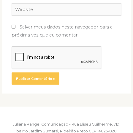
Website
Salvar meus dados neste navegador para a
próxima vez que eu comentar.
Juliana Rangel Comunicação - Rua Eliseu Guilherme, 719,
bairro Jardim Sumaré, Ribeirão Preto CEP 14025-020