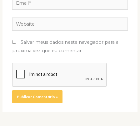
Email*
Website
Salvar meus dados neste navegador para a
próxima vez que eu comentar.