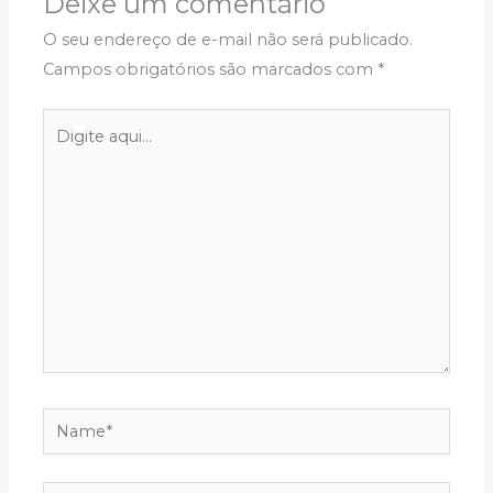
Deixe um comentário
O seu endereço de e-mail não será publicado.
Campos obrigatórios são marcados com
*
Digite
aqui...
Name*