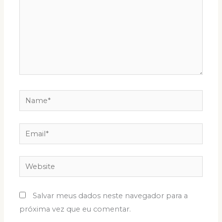
Name*
Email*
Website
Salvar meus dados neste navegador para a
próxima vez que eu comentar.