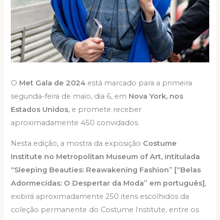
O
Met Gala de 2024
está marcado para a primeira
segunda-feira de maio, dia 6, em
Nova York, nos
Estados Unidos
, e promete receber
aproximadamente 450 convidados.
Nesta edição, a mostra da exposição
Costume
Institute no Metropolitan Museum of Art, intitulada
“Sleeping Beauties: Reawakening Fashion” [“Belas
Adormecidas: O Despertar da Moda” em português]
,
exibirá aproximadamente 250 itens escolhidos da
coleção permanente do Costume Institute, entre os