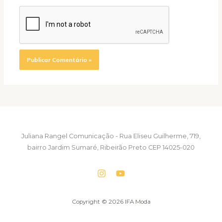
Juliana Rangel Comunicação - Rua Eliseu Guilherme, 719,
bairro Jardim Sumaré, Ribeirão Preto CEP 14025-020
Copyright © 2026 IFA Moda