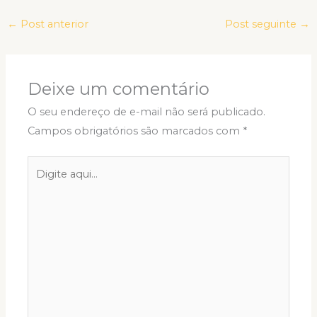
←
Post anterior
Post seguinte
→
Deixe um comentário
O seu endereço de e-mail não será publicado.
Campos obrigatórios são marcados com
*
Digite
aqui...