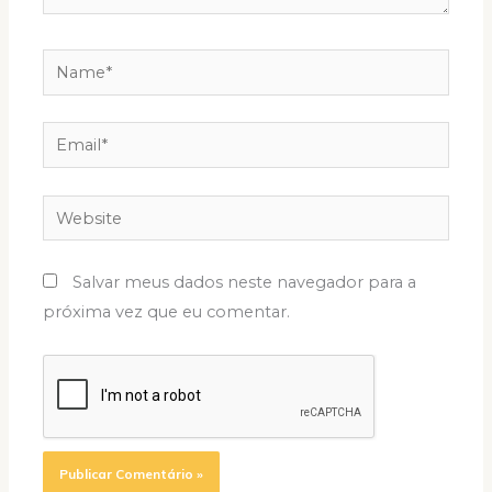
Name*
Email*
Website
Salvar meus dados neste navegador para a
próxima vez que eu comentar.