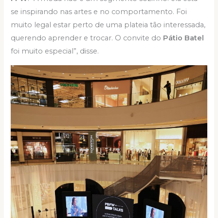
se inspirando nas artes e no comportamento. Foi
muito legal estar perto de uma plateia tão interessada,
querendo aprender e trocar. O convite do
Pátio Batel
foi muito especial”, disse.