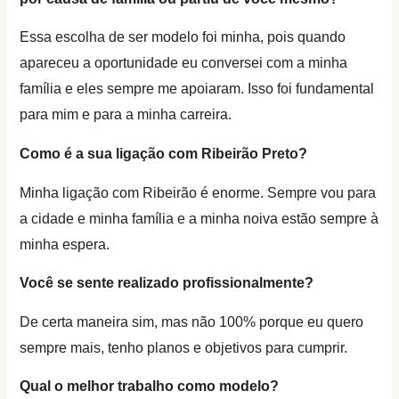
Essa escolha de ser modelo foi minha, pois quando
apareceu a oportunidade eu conversei com a minha
família e eles sempre me apoiaram. Isso foi fundamental
para mim e para a minha carreira.
Como é a sua ligação com Ribeirão Preto?
Minha ligação com Ribeirão é enorme. Sempre vou para
a cidade e minha família e a minha noiva estão s
empre à
minha espera.
Você se sente realizado profissionalmente?
De certa maneira sim, mas não 100% porque eu quero
sempre mais, tenho planos e objetivos para cumprir.
Qual o melhor trabalho como modelo?