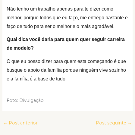
Não tenho um trabalho apenas para te dizer como
melhor, porque todos que eu faço, me entrego bastante e
faço de tudo para ser o melhor e o mais agradável.
Qual dica você daria para quem quer seguir carreira
de modelo?
O que eu posso dizer para quem esta começando é que
busque o apoio da família porque ninguém vive sozinho
e a família é a base de tudo.
Foto: Divulgação
←
Post anterior
Post seguinte
→