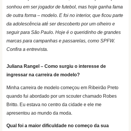
sonhou em ser jogador de futebol, mas hoje ganha fama
de outra forma – modelo. E foi no interior, que ficou parte
da adolescência até ser descoberto por um olheiro e
seguir para São Paulo. Hoje é o queridinho de grandes
marcas para campanhas e passarelas, como SPFW.
Confira a entrevista.
Juliana Rangel – Como surgiu o interesse de
ingressar na carreira de modelo?
Minha carreira de modelo começou em Ribeirão Preto
quando fui abordado por um scouter chamado Robes
Britto. Eu estava no centro da cidade e ele me
apresentou ao mundo da moda.
Qual foi a maior dificuldade no começo da sua