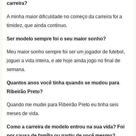
carreira?
A minha maior dificuldade no começo da carreira foi a
timidez, que ainda continuo.
Ser modelo sempre foi o seu maior sonho?
Meu maior sonho sempre foi ser um jogador de futebol,
joguei a vida inteira, e ate hoje ainda jogo no final de
semana.
Quantos anos você tinha quando se mudou para
Ribeirão Preto?
Quando me mudei para Ribeirão Preto eu tinha seis
meses de vida.
Como a carreira de modelo entrou na sua vida? Foi
por causa de família ou partiu de você mesmo?