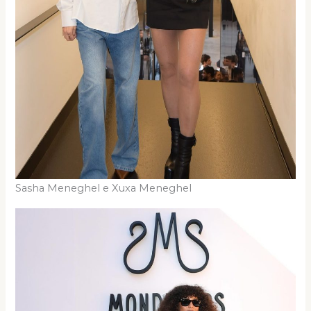
Sasha Meneghel e Xuxa Meneghel