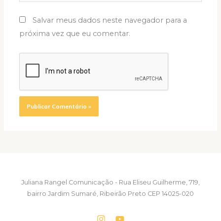
Salvar meus dados neste navegador para a
próxima vez que eu comentar.
Juliana Rangel Comunicação - Rua Eliseu Guilherme, 719,
bairro Jardim Sumaré, Ribeirão Preto CEP 14025-020