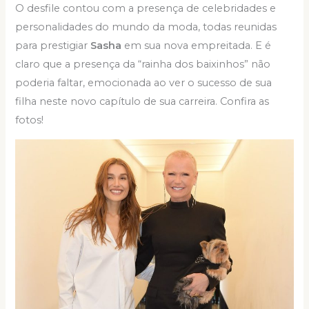
O desfile contou com a presença de celebridades e
personalidades do mundo da moda, todas reunidas
para prestigiar
Sasha
em sua nova empreitada. E é
claro que a presença da “rainha dos baixinhos” não
poderia faltar, emocionada ao ver o sucesso de sua
filha neste novo capítulo de sua carreira. Confira as
fotos!