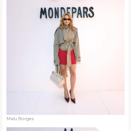
Malu Borges