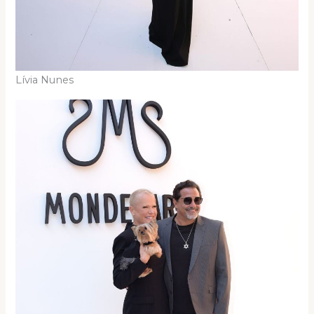
Lívia Nunes