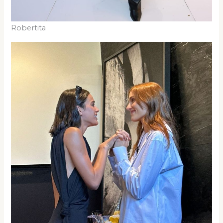
Robertita