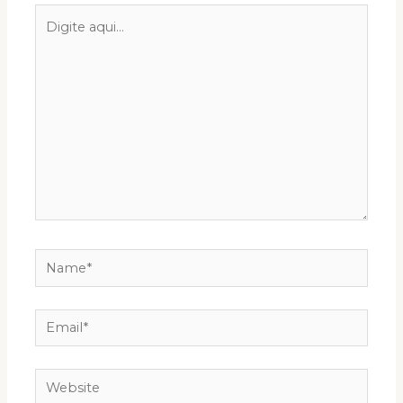
Digite
aqui...
Name*
Email*
Website