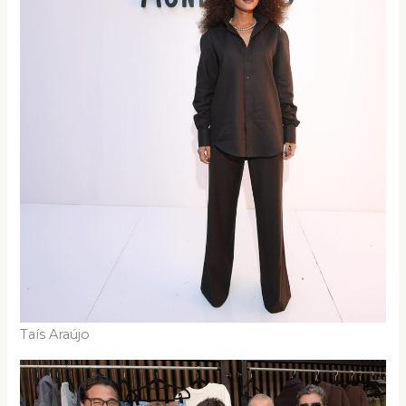
Taís Araújo