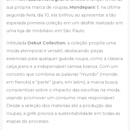
sua própria marca de roupas,
Mondepars
! E na última
segunda-feira, dia 10, ela brilhou ao apresentar a tão
esperada primeira coleção em um desfile realizado em
uma loja de mobiliário em São Paulo.
Intitulada
Debut Collection
, a coleção propõe uma
moda atemporal e versátil, destacando peças
essenciais para qualquer guarda-roupa, como a clássica
calça jeans e a indispensável camisa branca. Com um
conceito que combina as palavras “mundo” (monde,
em francês) e “parte” (pars, em latim), a marca busca
conscientizar sobre o impacto das escolhas na moda,
visando promover um consumo mais responsável.
Desde a seleção dos materiais até a produção das
roupas, a grife prioriza a sustentabilidade em todas as
etapas do processo.