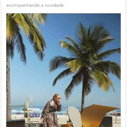
acompanhando a novidade: