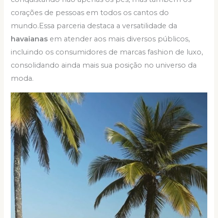
corações de pessoas em todos os cantos do
mundo.Essa parceria destaca a versatilidade da
havaianas
em atender aos mais diversos públicos,
incluindo os consumidores de marcas fashion de luxo,
consolidando ainda mais sua posição no universo da
moda.