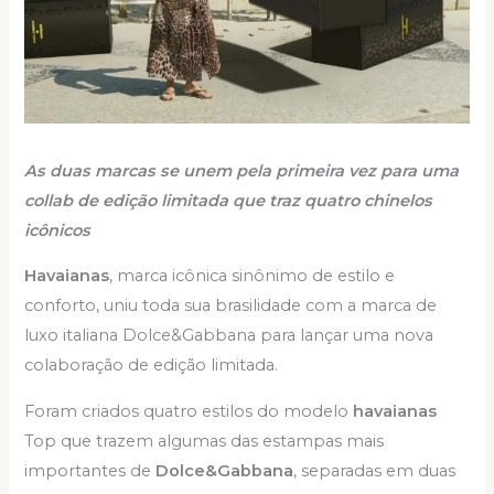
As duas marcas se unem pela primeira vez para uma
collab de edição limitada que traz quatro chinelos
icônicos
Havaianas
, marca icônica sinônimo de estilo e
conforto, uniu toda sua brasilidade com a marca de
luxo italiana Dolce&Gabbana para lançar uma nova
colaboração de edição limitada.
Foram criados quatro estilos do modelo
havaianas
Top que trazem algumas das estampas mais
importantes de
Dolce&Gabbana
, separadas em duas