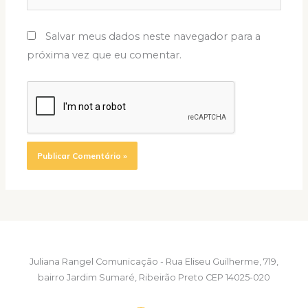
Salvar meus dados neste navegador para a
próxima vez que eu comentar.
Juliana Rangel Comunicação - Rua Eliseu Guilherme, 719,
bairro Jardim Sumaré, Ribeirão Preto CEP 14025-020