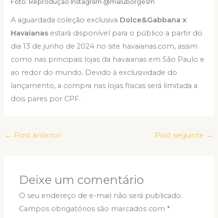
Foto: Reprodução Instagram @maluborgesm
A aguardada coleção exclusiva
Dolce&Gabbana x
Havaianas
estará disponível para o público a partir do
dia 13 de junho de 2024 no site havaianas.com, assim
como nas principais lojas da havaianas em São Paulo e
ao redor do mundo. Devido à exclusividade do
lançamento, a compra nas lojas físicas será limitada a
dois pares por CPF.
←
Post anterior
Post seguinte
→
Deixe um comentário
O seu endereço de e-mail não será publicado.
Campos obrigatórios são marcados com
*