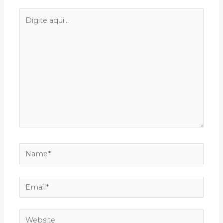
Digite
aqui...
Name*
Email*
Website