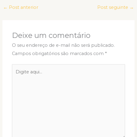
←
Post anterior
Post seguinte
→
Deixe um comentário
O seu endereço de e-mail não será publicado.
Campos obrigatórios são marcados com
*
Digite
aqui...