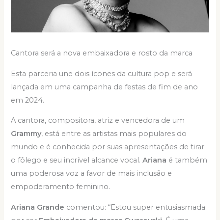
Cantora será a nova embaixadora e rosto da marca
Esta parceria une dois ícones da cultura pop e será
lançada em uma campanha de festas de fim de ano
em 2024.
A cantora, compositora, atriz e vencedora de um
Grammy
, está entre as artistas mais populares do
mundo e é conhecida por suas apresentações de tirar
o fôlego e seu incrível alcance vocal.
Ariana
é também
uma poderosa voz a favor de mais inclusão e
empoderamento feminino.
Ariana Grande
comentou: “Estou super entusiasmada