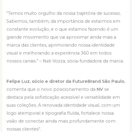
“Temos muito orgulho da nossa trajetória de sucesso.
Sabemos, também, da importância de estarmos em
constante evolução, e o que estamos fazendo é um
grande movimento que vai aproximar ainda mais a
marca das clientes, aprimorando nossa identidade
visual e melhorando a experiência 360 em todos
nossos canais.” – Nati Vozza, sócia-fundadora da marca.
Felipe Luz, sócio e diretor da FutureBrand São Paulo
,
comenta que o novo posicionamento da
NV
se
destaca pela sofisticação acessível e versatilidade em
suas coleções. A renovada identidade visual, com um
logo atemporal e tipografia fluída, fortalece nossa
visão de conectar ainda mais profundamente com
nossas clientes”.