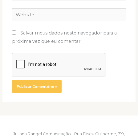
Website
Salvar meus dados neste navegador para a
próxima vez que eu comentar.
Juliana Rangel Comunicação - Rua Eliseu Guilherme, 719,