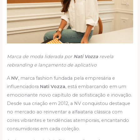
Marca de moda liderada por
Nati Vozza
revela
rebranding e lançamento de aplicativo
A
NV
, marca fashion fundada pela empresária e
influenciadora
Nati Vozza
, está embarcando em um
emocionante novo capítulo de sofisticação e inovação.
Desde sua criação em 2012, a NV conquistou destaque
no mercado ao reinventar a alfaiataria clássica com
cores vibrantes e tendências atemporais, encantando
consumidoras em cada coleção.