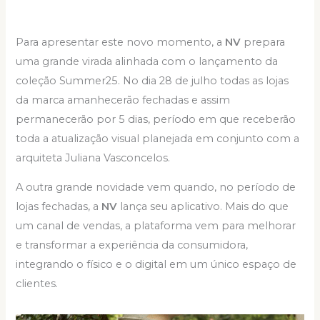
Para apresentar este novo momento, a
NV
prepara
uma grande virada alinhada com o lançamento da
coleção Summer25. No dia 28 de julho todas as lojas
da marca amanhecerão fechadas e assim
permanecerão por 5 dias, período em que receberão
toda a atualização visual planejada em conjunto com a
arquiteta Juliana Vasconcelos.
A outra grande novidade vem quando, no período de
lojas fechadas, a
NV
lança seu aplicativo. Mais do que
um canal de vendas, a plataforma vem para melhorar
e transformar a experiência da consumidora,
integrando o físico e o digital em um único espaço de
clientes.