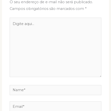
O seu endereço de e-mail não será publicado.
Campos obrigatórios são marcados com
*
Digite
aqui...
Name*
Email*