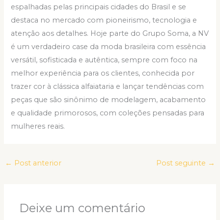
espalhadas pelas principais cidades do Brasil e se
destaca no mercado com pioneirismo, tecnologia e
atenção aos detalhes. Hoje parte do Grupo Soma, a NV
é um verdadeiro case da moda brasileira com essência
versátil, sofisticada e autêntica, sempre com foco na
melhor experiência para os clientes, conhecida por
trazer cor à clássica alfaiataria e lançar tendências com
peças que são sinônimo de modelagem, acabamento
e qualidade primorosos, com coleções pensadas para
mulheres reais.
←
Post anterior
Post seguinte
→
Deixe um comentário