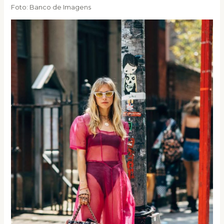
Foto: Banco de Imagens