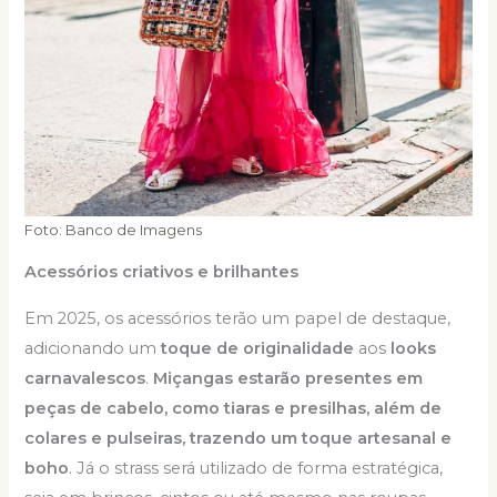
Foto: Banco de Imagens
Acessórios criativos e brilhantes
Em 2025, os acessórios terão um papel de destaque,
adicionando um
toque de originalidade
aos
looks
carnavalescos
.
Miçangas estarão presentes em
peças de cabelo, como tiaras e presilhas, além de
colares e pulseiras, trazendo um toque artesanal e
boho
. Já o strass será utilizado de forma estratégica,