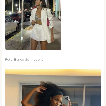
Foto: Banco de Imagens