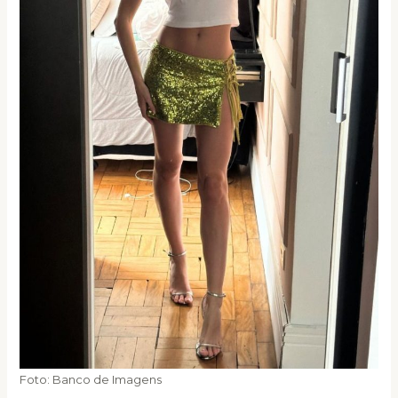
Foto: Banco de Imagens