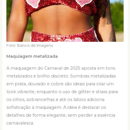
Foto: Banco de Imagens
Maquiagem metalizada
A maquiagem do Carnaval de 2025 aposta em tons
metalizados e brilho discreto. Sombras metalizadas
em prata, dourado e cobre são ideais para criar um
look vibrante, enquanto o uso de glitter e strass para
os olhos, sobrancelhas e até os lábios adiciona
sofisticação à maquiagem. A ideia é destacar os
detalhes de forma elegante, sem perder a essência
carnavalesca.