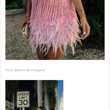
Foto: Banco de Imagens