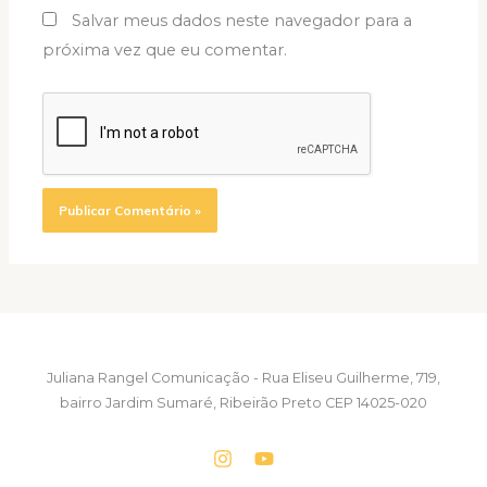
Salvar meus dados neste navegador para a
próxima vez que eu comentar.
Juliana Rangel Comunicação - Rua Eliseu Guilherme, 719,
bairro Jardim Sumaré, Ribeirão Preto CEP 14025-020