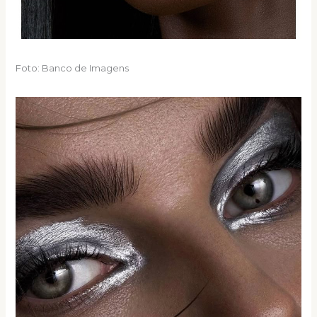
Foto: Banco de Imagens