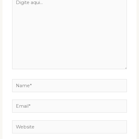
aqui...
Name*
Email*
Website