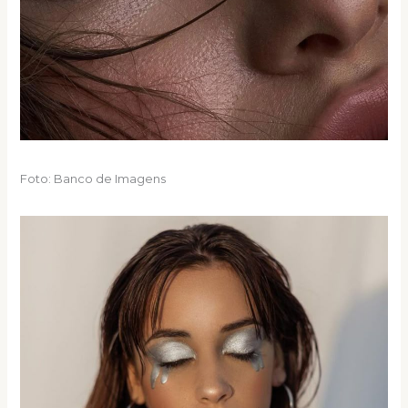
Foto: Banco de Imagens