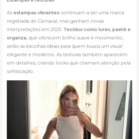
As
estampas vibrantes
continuam a ser uma marca
registrada do Carnaval, mas ganham novas
interpretações em 2025.
Tecidos como lurex, paetê e
organza
, que oferecem brilho suave e movimento,
serão as escolhas ideais para quem busca um visual
elegante e moderno. As texturas também aparecem
em detalhes, criando looks que chamam atenção pela
sofisticação.