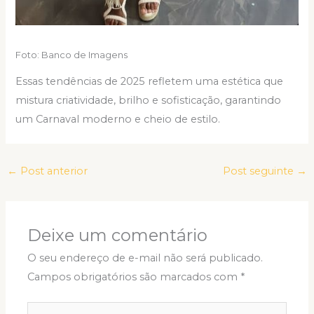
Foto: Banco de Imagens
Essas tendências de 2025 refletem uma estética que
mistura criatividade, brilho e sofisticação, garantindo
um Carnaval moderno e cheio de estilo.
←
Post anterior
Post seguinte
→
Deixe um comentário
O seu endereço de e-mail não será publicado.
Campos obrigatórios são marcados com
*
Digite