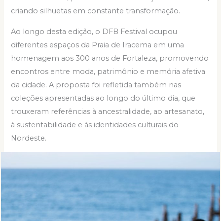
criando silhuetas em constante transformação.
Ao longo desta edição, o DFB Festival ocupou
diferentes espaços da Praia de Iracema em uma
homenagem aos 300 anos de Fortaleza, promovendo
encontros entre moda, patrimônio e memória afetiva
da cidade. A proposta foi refletida também nas
coleções apresentadas ao longo do último dia, que
trouxeram referências à ancestralidade, ao artesanato,
à sustentabilidade e às identidades culturais do
Nordeste.