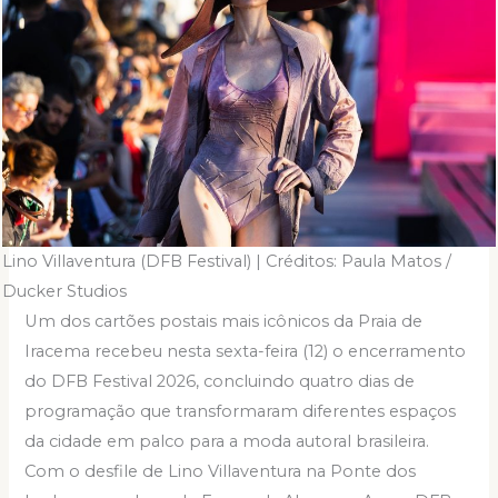
Lino Villaventura (DFB Festival) | Créditos: Paula Matos /
Ducker Studios
Um dos cartões postais mais icônicos da Praia de
Iracema recebeu nesta sexta-feira (12) o encerramento
do DFB Festival 2026, concluindo quatro dias de
programação que transformaram diferentes espaços
da cidade em palco para a moda autoral brasileira.
Com o desfile de Lino Villaventura na Ponte dos