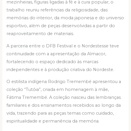
mezinheiras, figuras ligadas à fé e à cura popular, o
trabalho reuniu referências da religiosidade, das
memórias do interior, da moda japonesa e do universo
esportivo, além de peças desenvolvidas a partir do
reaproveitamento de materiais.
A parceria entre o DFB Festival e o Nordestesse teve
continuidade com a apresentação da Almacor,
fortalecendo o espaço dedicado às marcas
independentes e à produção criativa do Nordeste.
O estilista indígena Rodrigo Tremembé apresentou a
coleção “Tutóia”, criada em homenagem à mãe,
Fátima Tremembé. A coleção nasceu das lembranças
familiares e dos ensinamentos recebidos ao longo da
vida, trazendo para as peças temas como cuidado,
espiritualidade e permanência da memória.