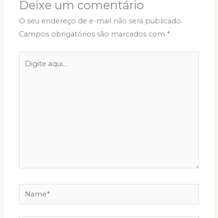
Deixe um comentário
O seu endereço de e-mail não será publicado.
Campos obrigatórios são marcados com
*
Digite
aqui...
Name*