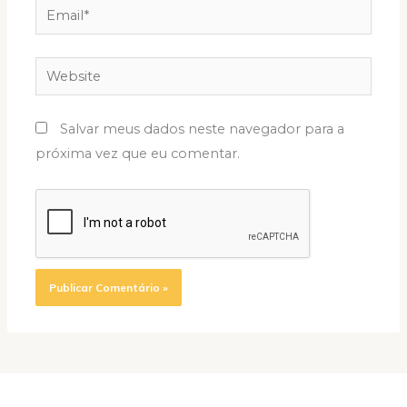
Email*
Website
Salvar meus dados neste navegador para a
próxima vez que eu comentar.