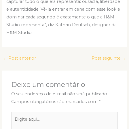
capturar tudo o que ela representa: ousadia, liberdade
e autenticidade. Vê-la entrar em cena com esse look e
dominar cada segundo é exatamente o que a H&M
Studio representa”, diz Kathrin Deutsch, designer da
H&M Studio.
←
Post anterior
Post seguinte
→
Deixe um comentário
O seu endereço de e-mail não será publicado.
Campos obrigatórios são marcados com
*
Digite
aqui...