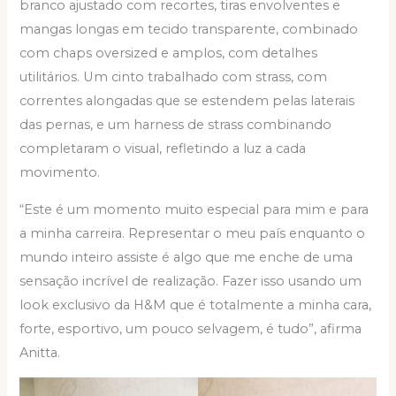
branco ajustado com recortes, tiras envolventes e
mangas longas em tecido transparente, combinado
com chaps oversized e amplos, com detalhes
utilitários. Um cinto trabalhado com strass, com
correntes alongadas que se estendem pelas laterais
das pernas, e um harness de strass combinando
completaram o visual, refletindo a luz a cada
movimento.
“Este é um momento muito especial para mim e para
a minha carreira. Representar o meu país enquanto o
mundo inteiro assiste é algo que me enche de uma
sensação incrível de realização. Fazer isso usando um
look exclusivo da H&M que é totalmente a minha cara,
forte, esportivo, um pouco selvagem, é tudo”, afirma
Anitta.