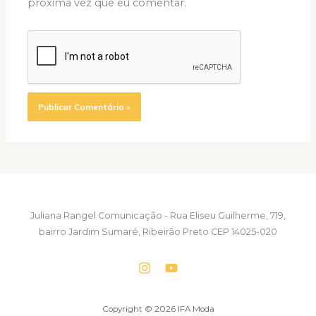
próxima vez que eu comentar.
Juliana Rangel Comunicação - Rua Eliseu Guilherme, 719,
bairro Jardim Sumaré, Ribeirão Preto CEP 14025-020
Copyright © 2026 IFA Moda