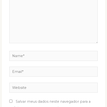
Name*
Email*
Website
Salvar meus dados neste navegador para a