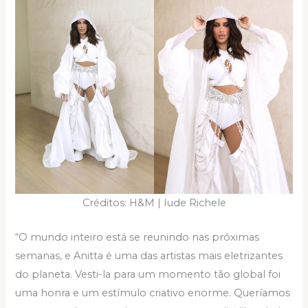
Créditos: H&M | Iude Richele
“O mundo inteiro está se reunindo nas próximas
semanas, e Anitta é uma das artistas mais eletrizantes
do planeta. Vesti-la para um momento tão global foi
uma honra e um estímulo criativo enorme. Queríamos