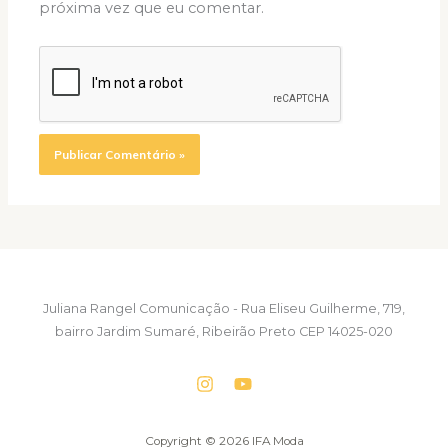
próxima vez que eu comentar.
Juliana Rangel Comunicação - Rua Eliseu Guilherme, 719,
bairro Jardim Sumaré, Ribeirão Preto CEP 14025-020
Copyright © 2026 IFA Moda