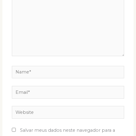
Name*
Email*
Website
Salvar meus dados neste navegador para a