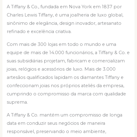
A Tiffany & Co., fundada em Nova York em 1837 por
Charles Lewis Tiffany, é uma joalheria de luxo global,
sinônimo de elegância, design inovador, artesanato
refinado e excelência criativa.
Com mais de 300 lojas em todo o mundo e uma
equipe de mais de 14.000 funcionários, a Tiffany & Co. e
suas subsidiárias projetam, fabricam e comercializam
joias, relógios e acessórios de luxo. Mais de 3.000
artesãos qualificados lapidam os diamantes Tiffany e
confeccionam joias nos próprios ateliês da empresa,
cumprindo o compromisso da marca com qualidade
suprema.
A Tiffany & Co. mantém um compromisso de longa
data em conduzir seus negócios de maneira
responsável, preservando o meio ambiente,