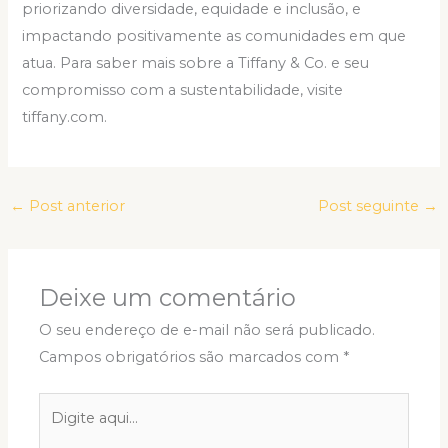
priorizando diversidade, equidade e inclusão, e
impactando positivamente as comunidades em que
atua. Para saber mais sobre a Tiffany & Co. e seu
compromisso com a sustentabilidade, visite
tiffany.com.
←
Post anterior
Post seguinte
→
Deixe um comentário
O seu endereço de e-mail não será publicado.
Campos obrigatórios são marcados com
*
Digite
aqui...