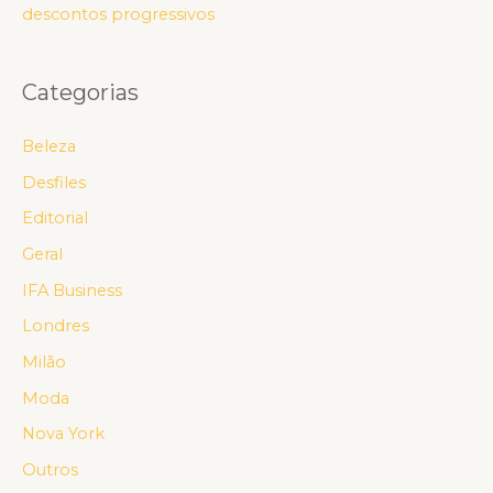
descontos progressivos
Categorias
Beleza
Desfiles
Editorial
Geral
IFA Business
Londres
Milão
Moda
Nova York
Outros