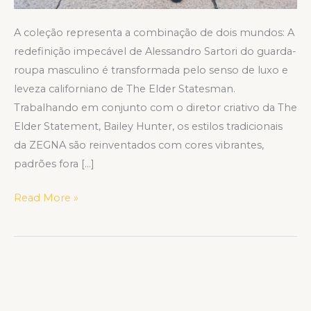
A coleção representa a combinação de dois mundos: A
redefinição impecável de Alessandro Sartori do guarda-
roupa masculino é transformada pelo senso de luxo e
leveza californiano de The Elder Statesman.
Trabalhando em conjunto com o diretor criativo da The
Elder Statement, Bailey Hunter, os estilos tradicionais
da ZEGNA são reinventados com cores vibrantes,
padrões fora […]
Read More »