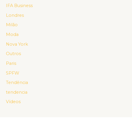
IFA Business
Londres
Milão
Moda
Nova York
Outros
Paris
SPFW
Tendência
tendencia
Vídeos