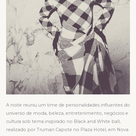
A noite reuniu um time de personalidades influentes do
universo de moda, beleza, entretenimento, negócios e
cultura sob tema inspirado no Black and White ball,
realizado por Truman Capote no Plaza Hotel, em Nova