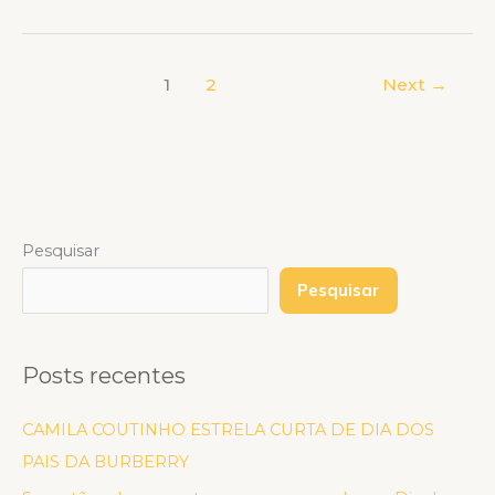
1
2
Next
→
Pesquisar
Pesquisar
Posts recentes
CAMILA COUTINHO ESTRELA CURTA DE DIA DOS
PAIS DA BURBERRY