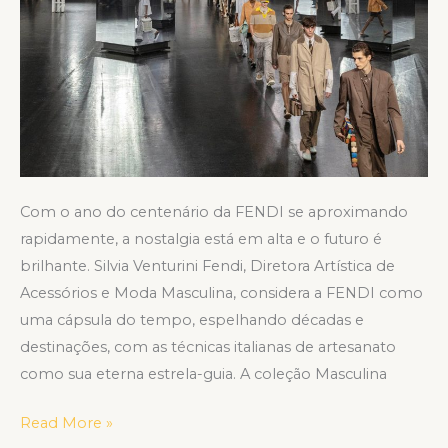
Com o ano do centenário da FENDI se aproximando
rapidamente, a nostalgia está em alta e o futuro é
brilhante. Silvia Venturini Fendi, Diretora Artística de
Acessórios e Moda Masculina, considera a FENDI como
uma cápsula do tempo, espelhando décadas e
destinações, com as técnicas italianas de artesanato
como sua eterna estrela-guia. A coleção Masculina
Read More »