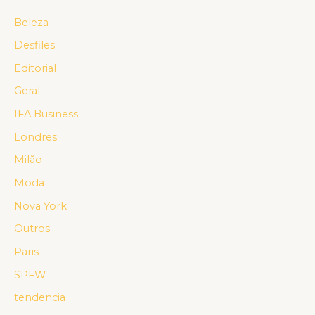
Beleza
Desfiles
Editorial
Geral
IFA Business
Londres
Milão
Moda
Nova York
Outros
Paris
SPFW
tendencia