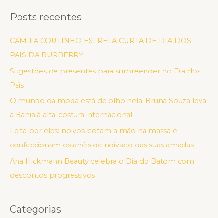
Posts recentes
CAMILA COUTINHO ESTRELA CURTA DE DIA DOS
PAIS DA BURBERRY
Sugestões de presentes para surpreender no Dia dos
Pais
O mundo da moda está de olho nela: Bruna Souza leva
a Bahia à alta-costura internacional
Feita por eles: noivos botam a mão na massa e
confeccionam os anéis de noivado das suas amadas
Ana Hickmann Beauty celebra o Dia do Batom com
descontos progressivos
Categorias