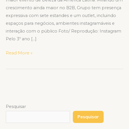
crescimento ainda maior no B2B, Grupo tem presença
expressiva com sete estandes e um outlet, incluindo
espaços para negócios, ambientes instagramáveis e
interação com o público Foto/ Reprodução: Instagram
Pelo 3º ano […]
Read More »
Pesquisar
Pesquisar