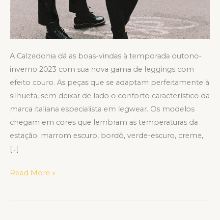
A Calzedonia dá as boas-vindas à temporada outono-
inverno 2023 com sua nova gama de leggings com
efeito couro. As peças que se adaptam perfeitamente à
silhueta, sem deixar de lado o conforto característico da
marca italiana especialista em legwear. Os modelos
chegam em cores que lembram as temperaturas da
estação: marrom escuro, bordô, verde-escuro, creme,
[…]
Read More »