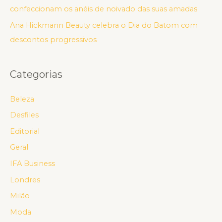
confeccionam os anéis de noivado das suas amadas
Ana Hickmann Beauty celebra o Dia do Batom com
descontos progressivos
Categorias
Beleza
Desfiles
Editorial
Geral
IFA Business
Londres
Milão
Moda