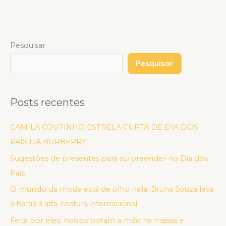
Pesquisar
Pesquisar
Posts recentes
CAMILA COUTINHO ESTRELA CURTA DE DIA DOS
PAIS DA BURBERRY
Sugestões de presentes para surpreender no Dia dos
Pais
O mundo da moda está de olho nela: Bruna Souza leva
a Bahia à alta-costura internacional
Feita por eles: noivos botam a mão na massa e