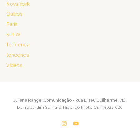
Nova York
Outros
Paris
SPFW
Tendência
tendencia
Vídeos
Juliana Rangel Comunicação - Rua Eliseu Guilherme, 719,
bairro Jardim Sumaré, Ribeirão Preto CEP 14025-020