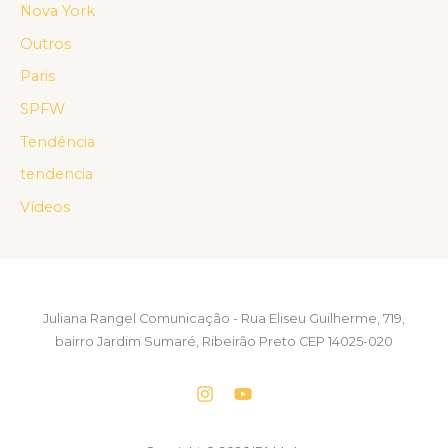
Nova York
Outros
Paris
SPFW
Tendência
tendencia
Vídeos
Juliana Rangel Comunicação - Rua Eliseu Guilherme, 719,
bairro Jardim Sumaré, Ribeirão Preto CEP 14025-020