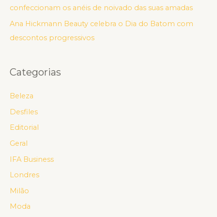
confeccionam os anéis de noivado das suas amadas
Ana Hickmann Beauty celebra o Dia do Batom com
descontos progressivos
Categorias
Beleza
Desfiles
Editorial
Geral
IFA Business
Londres
Milão
Moda