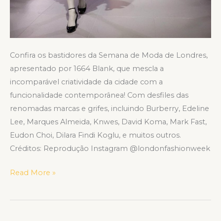
Confira os bastidores da Semana de Moda de Londres,
apresentado por 1664 Blank, que mescla a
incomparável criatividade da cidade com a
funcionalidade contemporânea! Com desfiles das
renomadas marcas e grifes, incluindo Burberry, Edeline
Lee, Marques Almeida, Knwes, David Koma, Mark Fast,
Eudon Choi, Dilara Findi Koglu, e muitos outros.
Créditos: Reprodução Instagram @londonfashionweek
Read More »