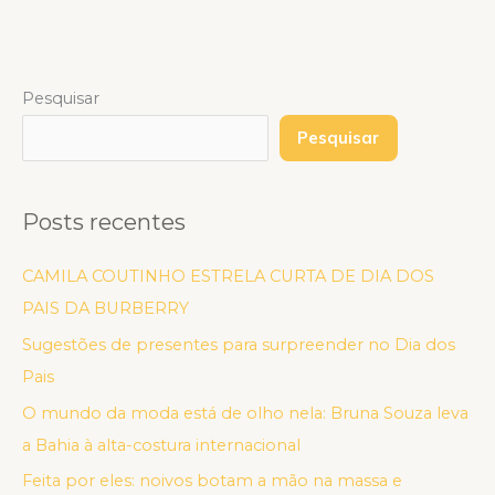
Pesquisar
Pesquisar
Posts recentes
CAMILA COUTINHO ESTRELA CURTA DE DIA DOS
PAIS DA BURBERRY
Sugestões de presentes para surpreender no Dia dos
Pais
O mundo da moda está de olho nela: Bruna Souza leva
a Bahia à alta-costura internacional
Feita por eles: noivos botam a mão na massa e