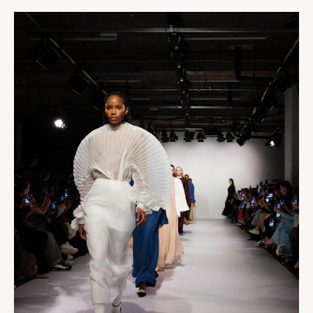
LONDRES
2024