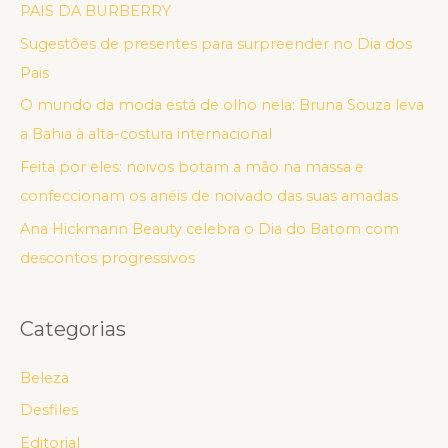
PAIS DA BURBERRY
Sugestões de presentes para surpreender no Dia dos
Pais
O mundo da moda está de olho nela: Bruna Souza leva
a Bahia à alta-costura internacional
Feita por eles: noivos botam a mão na massa e
confeccionam os anéis de noivado das suas amadas
Ana Hickmann Beauty celebra o Dia do Batom com
descontos progressivos
Categorias
Beleza
Desfiles
Editorial