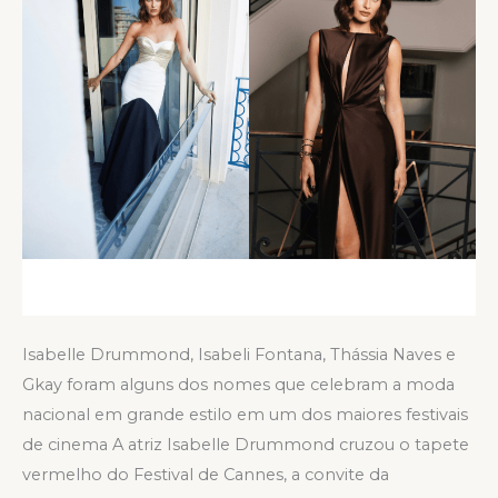
Cannes
Isabelle Drummond, Isabeli Fontana, Thássia Naves e
Gkay foram alguns dos nomes que celebram a moda
nacional em grande estilo em um dos maiores festivais
de cinema A atriz Isabelle Drummond cruzou o tapete
vermelho do Festival de Cannes, a convite da