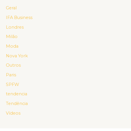
Geral
IFA Business
Londres
Milão
Moda
Nova York
Outros
Paris
SPFW
tendencia
Tendência
Vídeos