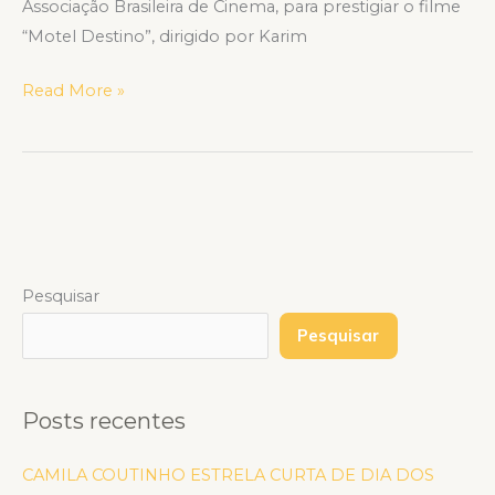
Associação Brasileira de Cinema, para prestigiar o filme
“Motel Destino”, dirigido por Karim
Read More »
Pesquisar
Pesquisar
Posts recentes
CAMILA COUTINHO ESTRELA CURTA DE DIA DOS