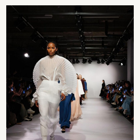
LONDRES
2024