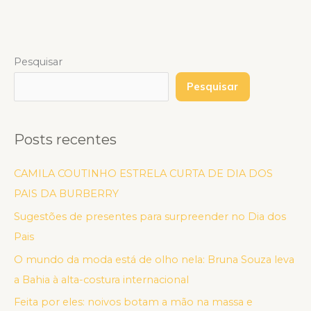
Pesquisar
Pesquisar
Posts recentes
CAMILA COUTINHO ESTRELA CURTA DE DIA DOS
PAIS DA BURBERRY
Sugestões de presentes para surpreender no Dia dos
Pais
O mundo da moda está de olho nela: Bruna Souza leva
a Bahia à alta-costura internacional
Feita por eles: noivos botam a mão na massa e