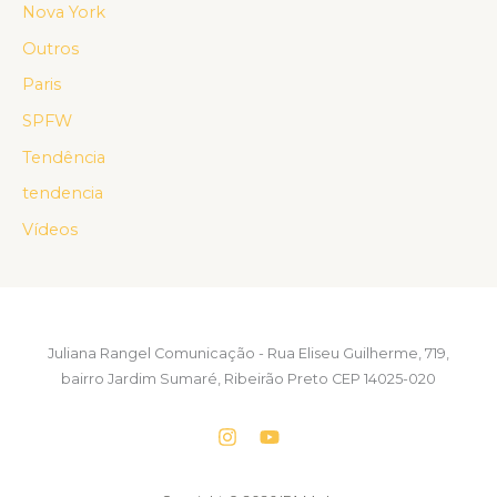
Nova York
Outros
Paris
SPFW
Tendência
tendencia
Vídeos
Juliana Rangel Comunicação - Rua Eliseu Guilherme, 719,
bairro Jardim Sumaré, Ribeirão Preto CEP 14025-020