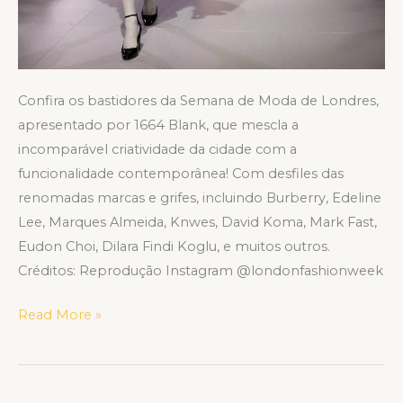
Confira os bastidores da Semana de Moda de Londres,
apresentado por 1664 Blank, que mescla a
incomparável criatividade da cidade com a
funcionalidade contemporânea! Com desfiles das
renomadas marcas e grifes, incluindo Burberry, Edeline
Lee, Marques Almeida, Knwes, David Koma, Mark Fast,
Eudon Choi, Dilara Findi Koglu, e muitos outros.
Créditos: Reprodução Instagram @londonfashionweek
Read More »