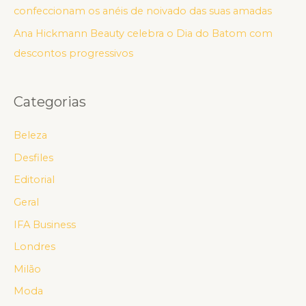
confeccionam os anéis de noivado das suas amadas
Ana Hickmann Beauty celebra o Dia do Batom com
descontos progressivos
Categorias
Beleza
Desfiles
Editorial
Geral
IFA Business
Londres
Milão
Moda