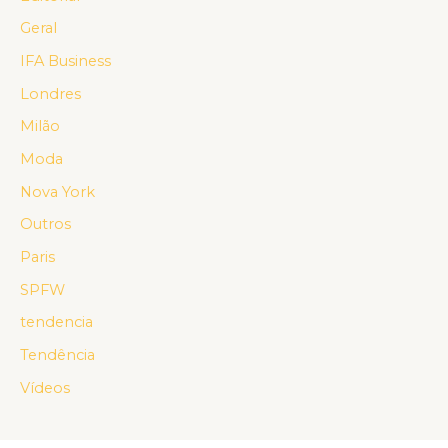
Geral
IFA Business
Londres
Milão
Moda
Nova York
Outros
Paris
SPFW
tendencia
Tendência
Vídeos