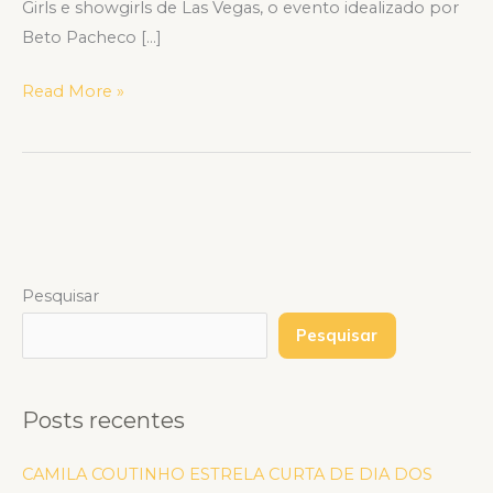
Girls e showgirls de Las Vegas, o evento idealizado por
Beto Pacheco […]
Read More »
Pesquisar
Pesquisar
Posts recentes
CAMILA COUTINHO ESTRELA CURTA DE DIA DOS