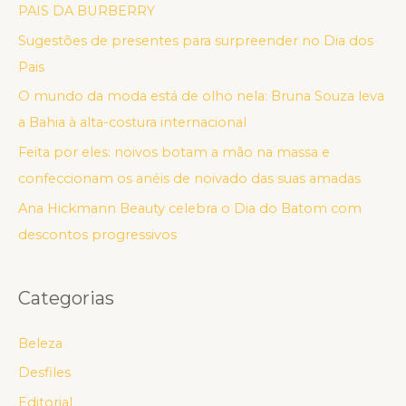
PAIS DA BURBERRY
Sugestões de presentes para surpreender no Dia dos
Pais
O mundo da moda está de olho nela: Bruna Souza leva
a Bahia à alta-costura internacional
Feita por eles: noivos botam a mão na massa e
confeccionam os anéis de noivado das suas amadas
Ana Hickmann Beauty celebra o Dia do Batom com
descontos progressivos
Categorias
Beleza
Desfiles
Editorial