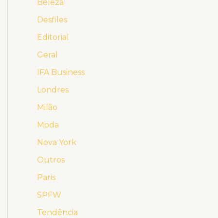
Beleza
Desfiles
Editorial
Geral
IFA Business
Londres
Milão
Moda
Nova York
Outros
Paris
SPFW
Tendência