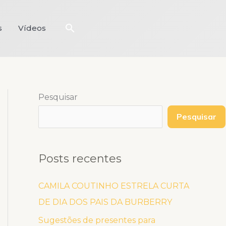
Pesquisar
s
Vídeos
Pesquisar
Pesquisar
Posts recentes
CAMILA COUTINHO ESTRELA CURTA
DE DIA DOS PAIS DA BURBERRY
Sugestões de presentes para