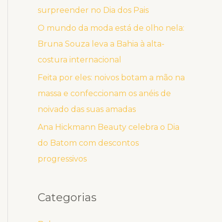
surpreender no Dia dos Pais
O mundo da moda está de olho nela:
Bruna Souza leva a Bahia à alta-
costura internacional
Feita por eles: noivos botam a mão na
massa e confeccionam os anéis de
noivado das suas amadas
Ana Hickmann Beauty celebra o Dia
do Batom com descontos
progressivos
Categorias