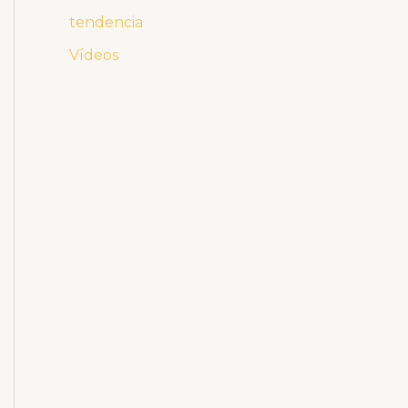
tendencia
Vídeos