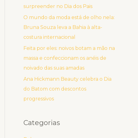
surpreender no Dia dos Pais
O mundo da moda está de olho nela:
Bruna Souza leva a Bahia à alta-
costura internacional
Feita por eles: noivos botam a mão na
massa e confeccionam os anéis de
noivado das suas amadas
Ana Hickmann Beauty celebra o Dia
do Batom com descontos
progressivos
Categorias