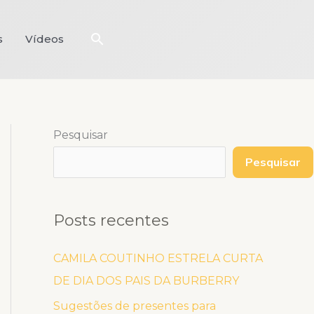
Pesquisar
s
Vídeos
Pesquisar
Pesquisar
Posts recentes
CAMILA COUTINHO ESTRELA CURTA
DE DIA DOS PAIS DA BURBERRY
Sugestões de presentes para