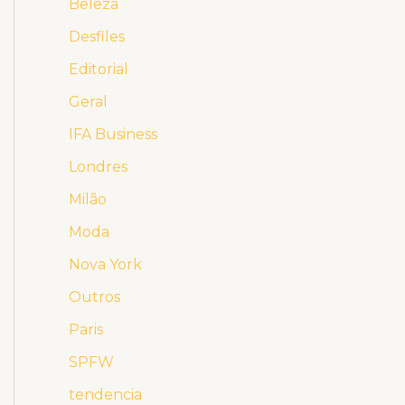
Beleza
Desfiles
Editorial
Geral
IFA Business
Londres
Milão
Moda
Nova York
Outros
Paris
SPFW
tendencia