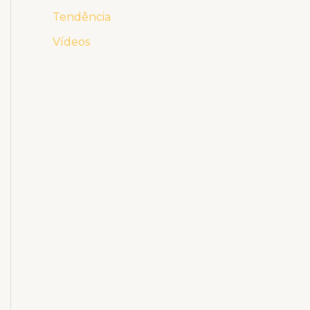
Tendência
Vídeos