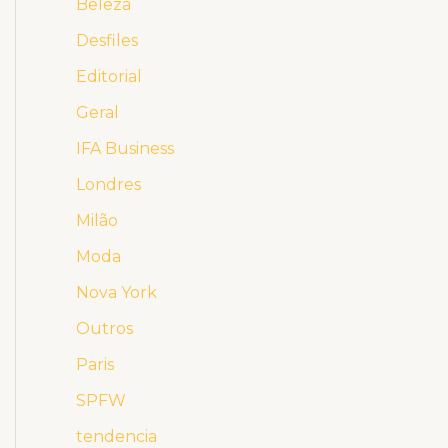
Beleza
Desfiles
Editorial
Geral
IFA Business
Londres
Milão
Moda
Nova York
Outros
Paris
SPFW
tendencia