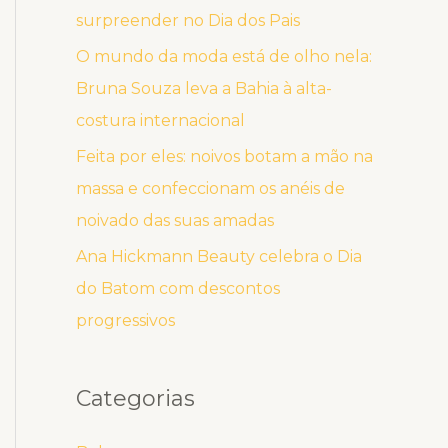
surpreender no Dia dos Pais
O mundo da moda está de olho nela:
Bruna Souza leva a Bahia à alta-
costura internacional
Feita por eles: noivos botam a mão na
massa e confeccionam os anéis de
noivado das suas amadas
Ana Hickmann Beauty celebra o Dia
do Batom com descontos
progressivos
Categorias