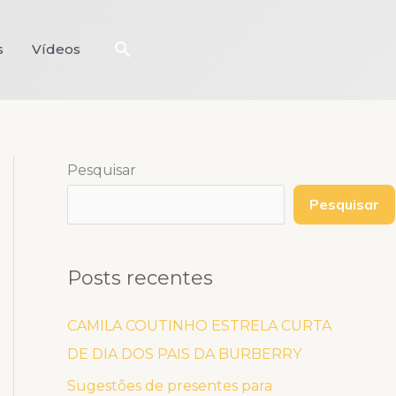
Pesquisar
s
Vídeos
Pesquisar
Pesquisar
Posts recentes
CAMILA COUTINHO ESTRELA CURTA
DE DIA DOS PAIS DA BURBERRY
Sugestões de presentes para