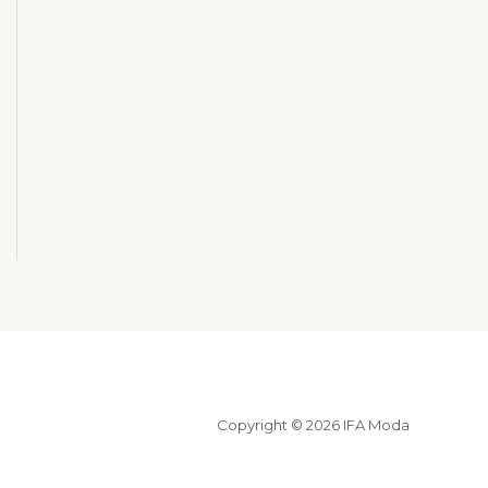
Copyright © 2026 IFA Moda