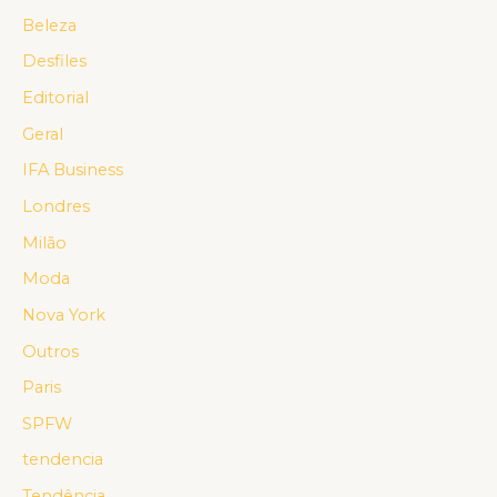
Beleza
Desfiles
Editorial
Geral
IFA Business
Londres
Milão
Moda
Nova York
Outros
Paris
SPFW
tendencia
Tendência