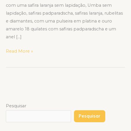
com uma safira laranja sem lapidação, Umba sem
lapidação, safiras padparadscha, safiras laranja, rubelitas
e diamantes, com uma pulseira em platina e ouro
amarelo 18 quilates com safiras padparadscha e um
anel […]
Read More »
Pesquisar
Pesquisar