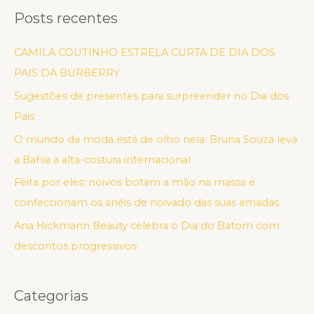
Posts recentes
CAMILA COUTINHO ESTRELA CURTA DE DIA DOS
PAIS DA BURBERRY
Sugestões de presentes para surpreender no Dia dos
Pais
O mundo da moda está de olho nela: Bruna Souza leva
a Bahia à alta-costura internacional
Feita por eles: noivos botam a mão na massa e
confeccionam os anéis de noivado das suas amadas
Ana Hickmann Beauty celebra o Dia do Batom com
descontos progressivos
Categorias